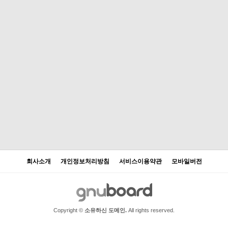
회사소개
개인정보처리방침
서비스이용약관
모바일버전
Copyright ©
소유하신 도메인.
All rights reserved.