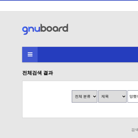
전체검색 결과
검색